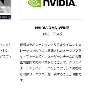
NVIDIA OMNIVERSE
）
（株） アスク
だくまえ
仮想コラボレーションとリアルタイムシミュ
ントや、
レーションのために開発されたオープンプラ
Dグラフィ
ットフォームです。ユーザーとチームが共有
仮想空間で共同作業を行うことで、クリエイ
ター、デザイナー、エンジニアリングの複雑
な映像ワークフローを一変することが可能で
す。