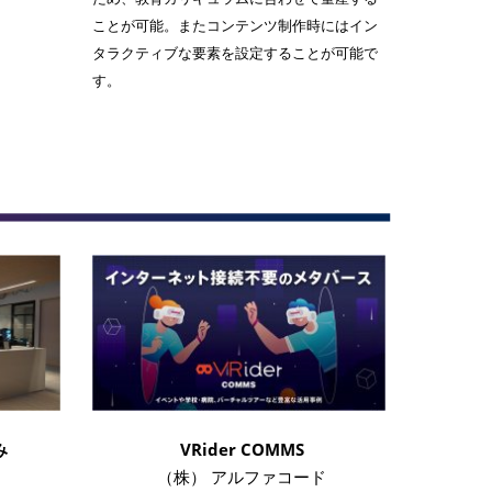
ことが可能。またコンテンツ制作時にはイン
タラクティブな要素を設定することが可能で
す。
み
VRider COMMS
（株） アルファコード