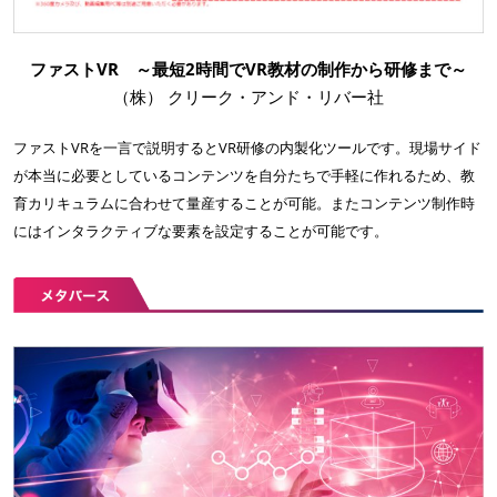
ファストVR ～最短2時間でVR教材の制作から研修まで～
（株） クリーク・アンド・リバー社
ファストVRを一言で説明するとVR研修の内製化ツールです。現場サイド
が本当に必要としているコンテンツを自分たちで手軽に作れるため、教
育カリキュラムに合わせて量産することが可能。またコンテンツ制作時
にはインタラクティブな要素を設定することが可能です。