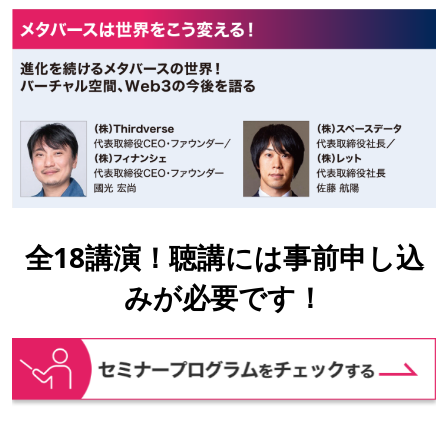
全18講演！聴講には事前申し込
みが必要です！