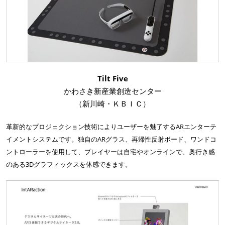
Tilt Five
かわさき新産業創造センター
（新川崎・ＫＢＩＣ）
革新的なプロジェクション技術によりユーザーを魅了するARエンターテ
イメントシステムです。独自のARグラス、再帰性反射ボード、ワンドコ
ントローラーを使用して、プレイヤーは自宅やオンラインで、奥行き感
のある3Dグラフィックスを体感できます。