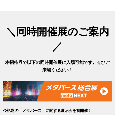
＼同時開催展のご案内
／
本招待券で以下の同時開催展に入場可能です。ぜひご
来場ください！
今話題の「メタバース」に関する展示会を初開催！