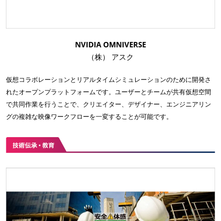
NVIDIA OMNIVERSE
（株） アスク
仮想コラボレーションとリアルタイムシミュレーションのために開発さ
れたオープンプラットフォームです。ユーザーとチームが共有仮想空間
で共同作業を行うことで、クリエイター、デザイナー、エンジニアリン
グの複雑な映像ワークフローを一変することが可能です。