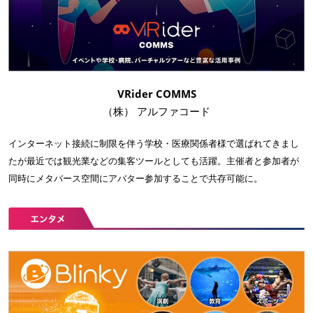
VRider COMMS
（株） アルファコード
インターネット接続に制限を伴う学校・医療関係者様で選ばれてきまし
たが最近では観光業などの集客ツールとしても活躍。主催者と参加者が
同時にメタバース空間にアバター参加することで共存可能に。