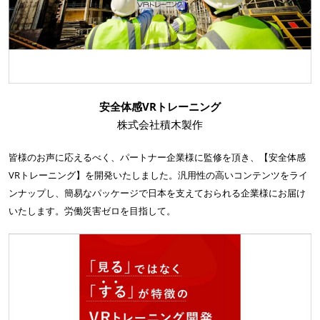
安全体感VRトレーニング
株式会社積木製作
皆様のお声に応えるべく、パートナー企業様に監修を頂き、【安全体感
VRトレーニング】を開発いたしました。汎用性の高いコンテンツをライ
ンナップし、簡易なパッケージで日本を支えておられる企業様にお届け
いたします。労働災害ゼロを目指して。