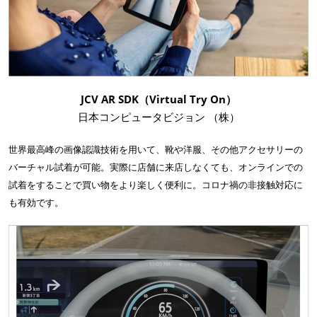
JCV AR SDK（Virtual Try On）
日本コンピュータビジョン （株）
世界最高峰の画像認識技術を用いて、靴や洋服、その他アクセサリーの
バーチャル試着が可能。実際に店舗に来店しなくても、オンラインでの
試着をすることで買い物をより楽しく便利に。コロナ禍の非接触対応に
も有効です。