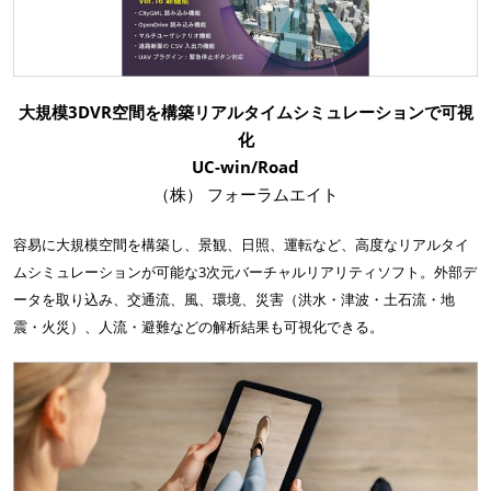
大規模3DVR空間を構築リアルタイムシミュレーションで可視
化
UC-win/Road
（株） フォーラムエイト
容易に大規模空間を構築し、景観、日照、運転など、高度なリアルタイ
ムシミュレーションが可能な3次元バーチャルリアリティソフト。外部デ
ータを取り込み、交通流、風、環境、災害（洪水・津波・土石流・地
震・火災）、人流・避難などの解析結果も可視化できる。