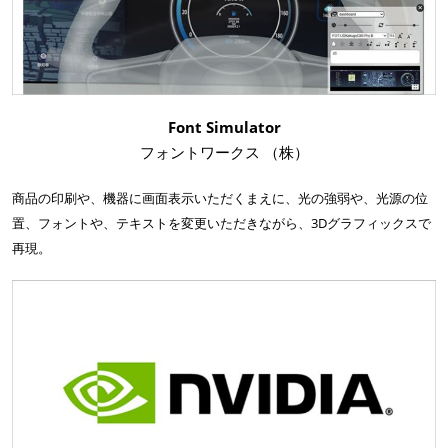
Font Simulator
フォントワークス （株）
商品の印刷や、機器に画面表示いただくまえに、光の強弱や、光源の位
置、フォントや、テキストを変更いただきながら、3Dグラフィックスで
再現。