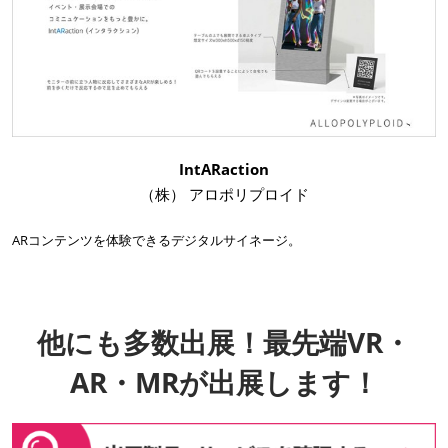
IntARaction
（株） アロポリプロイド
ARコンテンツを体験できるデジタルサイネージ。
他にも多数出展！最先端VR・
AR・MRが出展します！