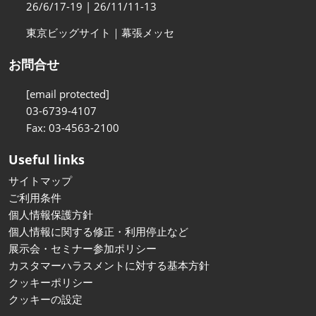
26/6/17-19 | 26/11/11-13
東京ビッグサイト｜幕張メッセ
お問合せ
[email protected]
03-6739-4107
Fax: 03-4563-2100
Useful links
サイトマップ
ご利用条件
個人情報保護方針
個人情報に関する修正・利用停止など
展示会・セミナー参加ポリシー
カスタマーハラスメントに対する基本方針
クッキーポリシー
クッキーの設定