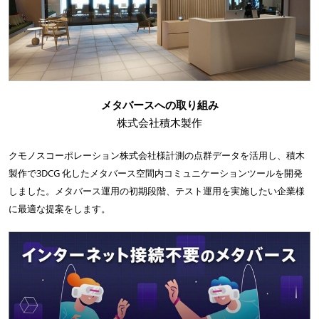
メタバースへの取り組み
株式会社積木製作
クモノスコーポレーション株式会社様計測の点群データを活用し、積木
製作で3DCG 化したメタバース空間内コミュニケーションツールを開発
しました。メタバース運用の初期段階、テスト運用を実施したい企業様
に最適な提案をします。