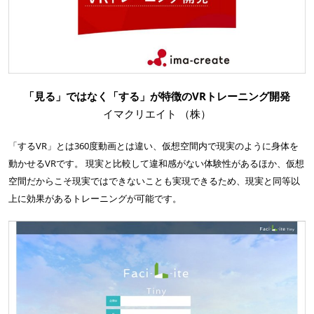
「見る」ではなく「する」が特徴のVRトレーニング開発
イマクリエイト （株）
「するVR」とは360度動画とは違い、仮想空間内で現実のように身体を
動かせるVRです。 現実と比較して違和感がない体験性があるほか、仮想
空間だからこそ現実ではできないことも実現できるため、現実と同等以
上に効果があるトレーニングが可能です。