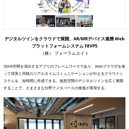
デジタルツインをクラウドで展開、AR/MRデバイス連携 Web
プラットフォームシステム F8VPS
（株） フォーラムエイト
3DVR空間を演出するアプリのフレームワークであり、Webブラウザを使
って現実と同様のリアルタイムコミュニケーションが行えるクラウドシ
ステムを、短時間に作成できる。仮想空間のデジタルツインを広く展開
することで、さまざまな分野でメタバースの推進が実現する。