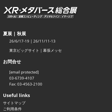
夏展 | 秋展
26/6/17-19 | 26/11/11-13
東京ビッグサイト｜幕張メッセ
お問合せ
[email protected]
03-6739-4107
Fax: 03-4563-2100
Useful links
サイトマップ
ご利用条件