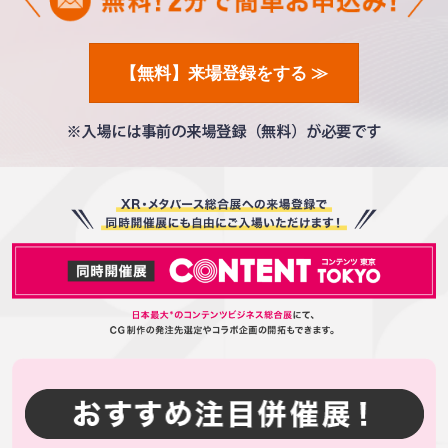
【無料】来場登録をする ≫