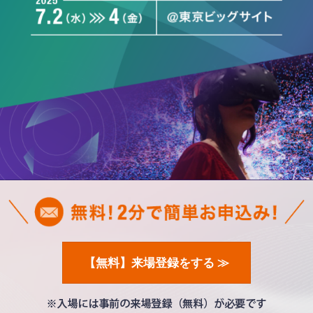
【無料】来場登録をする ≫