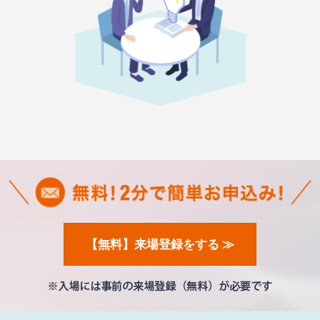
【無料】来場登録をする ≫