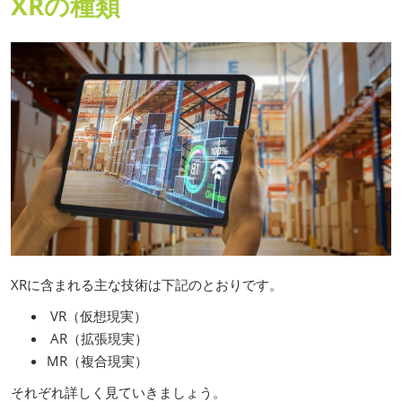
XRの種類
XRに含まれる主な技術は下記のとおりです。
VR（仮想現実）
AR（拡張現実）
MR（複合現実）
それぞれ詳しく見ていきましょう。