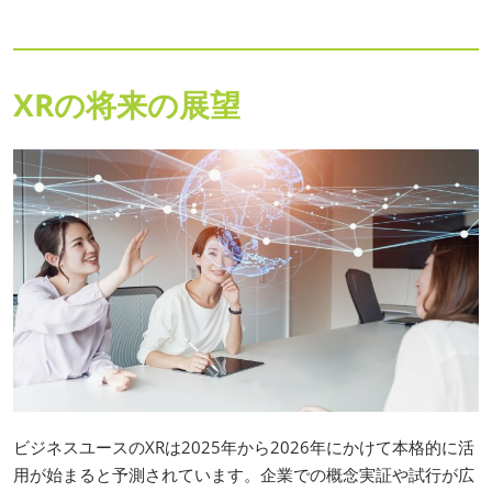
XRの将来の展望
ビジネスユースのXRは2025年から2026年にかけて本格的に活
用が始まると予測されています。企業での概念実証や試行が広