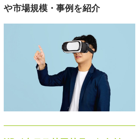
や市場規模・事例を紹介