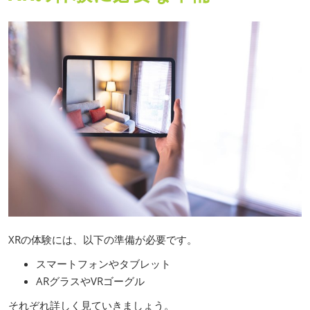
XRの体験には、以下の準備が必要です。
スマートフォンやタブレット
ARグラスやVRゴーグル
それぞれ詳しく見ていきましょう。