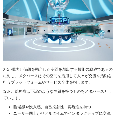
XRが現実と仮想を融合した空間を創出する技術の総称であるの
に対し、メタバースはその空間を活用して人々が交流や活動を
行うプラットフォームやサービス全体を指します。
なお、総務省は下記のような性質を持つものをメタバースとし
ています。
臨場感や没入感、自己投射性、再現性を持つ
ユーザー同士がリアルタイムでインタラクティブに交流