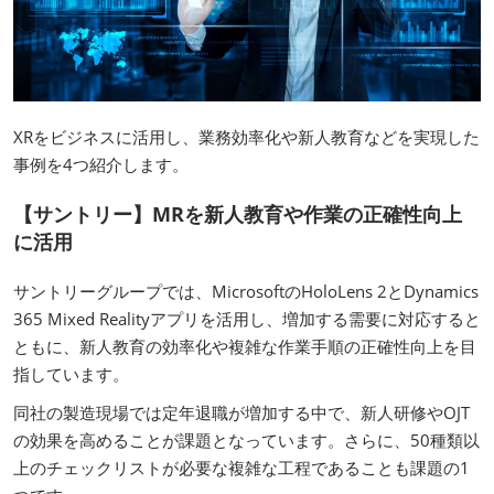
XRをビジネスに活用し、業務効率化や新人教育などを実現した
事例を4つ紹介します。
【サントリー】MRを新人教育や作業の正確性向上
に活用
サントリーグループでは、MicrosoftのHoloLens 2とDynamics
365 Mixed Realityアプリを活用し、増加する需要に対応すると
ともに、新人教育の効率化や複雑な作業手順の正確性向上を目
指しています。
同社の製造現場では定年退職が増加する中で、新人研修やOJT
の効果を高めることが課題となっています。さらに、50種類以
上のチェックリストが必要な複雑な工程であることも課題の1