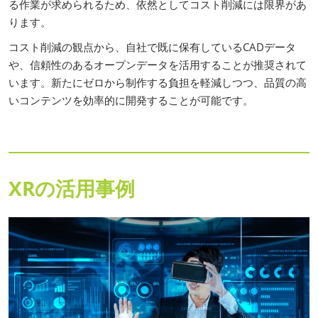
る作業が求められるため、依然としてコスト削減には限界があ
ります。
コスト削減の観点から、自社で既に保有しているCADデータ
や、信頼性のあるオープンデータを活用することが推奨されて
います。新たにゼロから制作する負担を軽減しつつ、品質の高
いコンテンツを効率的に開発することが可能です。
XRの活用事例