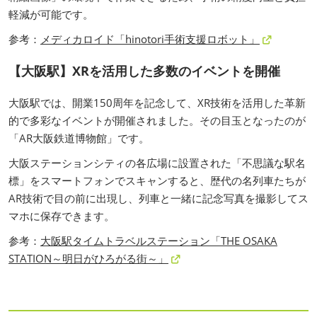
軽減が可能です。
参考：
メディカロイド「hinotori手術支援ロボット」
【大阪駅】XRを活用した多数のイベントを開催
大阪駅では、開業150周年を記念して、XR技術を活用した革新
的で多彩なイベントが開催されました。その目玉となったのが
「AR大阪鉄道博物館」です。
大阪ステーションシティの各広場に設置された「不思議な駅名
標」をスマートフォンでスキャンすると、歴代の名列車たちが
AR技術で目の前に出現し、列車と一緒に記念写真を撮影してス
マホに保存できます。
参考：
大阪駅タイムトラベルステーション「THE OSAKA
STATION～明日がひろがる街～」