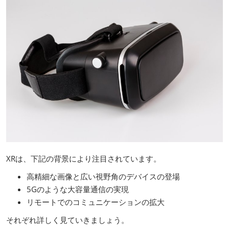
XRは、下記の背景により注目されています。
高精細な画像と広い視野角のデバイスの登場
5Gのような大容量通信の実現
リモートでのコミュニケーションの拡大
それぞれ詳しく見ていきましょう。