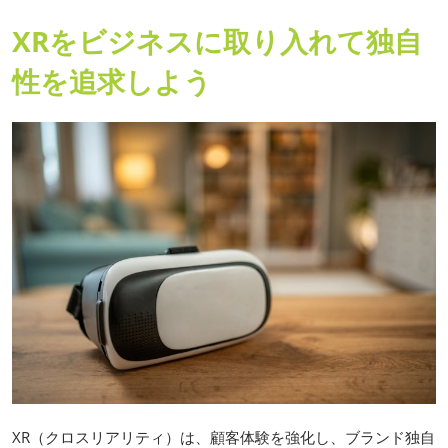
XRをビジネスに取り入れて独自
性を追求しよう
XR（クロスリアリティ）は、顧客体験を強化し、ブランド独自