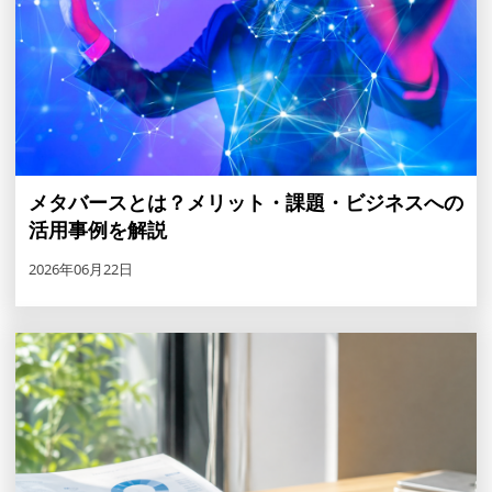
メタバースとは？メリット・課題・ビジネスへの
活用事例を解説
2026年06月22日