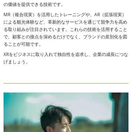
の価値を提供できる技術です。
MR（複合現実）を活用したトレーニングや、AR（拡張現実）
による観光体験など、革新的なサービスを通じて競争力を高め
る取り組みが注目されています。これらの技術を活用すること
で、顧客との接点を深めるだけでなく、ブランドの差別化を図
ることが可能です。
XRをビジネスに取り入れて独自性を追求し、企業の成長につな
げましょう。