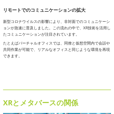
リモートでのコミュニケーションの拡大
新型コロナウイルスの影響により、非対面でのコミュニケーシ
ョンが急速に普及しました。この流れの中で、XR技術を活用し
たコミュニケーションが注目されています。
たとえばバーチャルオフィスでは、同僚と仮想空間内で会話や
共同作業が可能で、リアルなオフィスと同じような環境を再現
できます。
XRとメタバースの関係