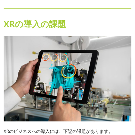
XRの導入の課題
XRのビジネスへの導入には、下記の課題があります。