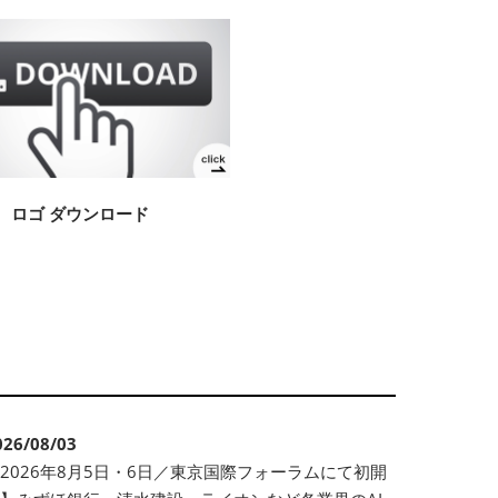
ロゴ ダウンロード
026/08/03
2026年8月5日・6日／東京国際フォーラムにて初開