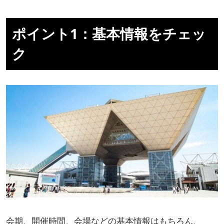
ポイント1：基本情報をチェッ
ク
会期、開催時間、会場などの基本情報はもちろん、