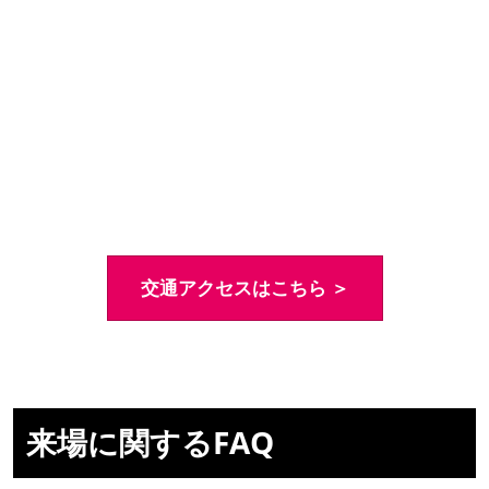
交通アクセスはこちら ＞
来場に関するFAQ