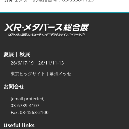
夏展 | 秋展
26/6/17-19 | 26/11/11-13
東京ビッグサイト｜幕張メッセ
お問合せ
[email protected]
03-6739-4107
Fax: 03-4563-2100
Useful links