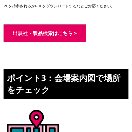
PCを持参されるかPDFをダウンロードするなどご対応ください。
出展社・製品検索はこちら >
ポイント3：会場案内図で場所
をチェック