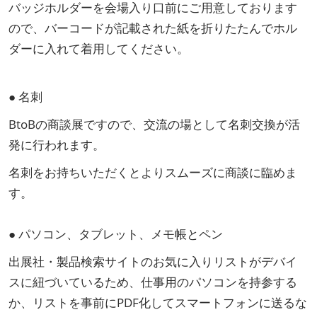
バッジホルダーを会場入り口前にご用意しております
ので、バーコードが記載された紙を折りたたんでホル
ダーに入れて着用してください。
● 名刺
BtoBの商談展ですので、交流の場として名刺交換が活
発に行われます。
名刺をお持ちいただくとよりスムーズに商談に臨めま
す。
● パソコン、タブレット、メモ帳とペン
出展社・製品検索サイトのお気に入りリストがデバイ
スに紐づいているため、仕事用のパソコンを持参する
か、リストを事前にPDF化してスマートフォンに送るな