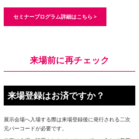
セミナープログラム詳細はこちら >
来場前に再チェック
来場登録はお済ですか？
展示会場へ入場する際は来場登録後に発行される二次
元バーコードが必要です。