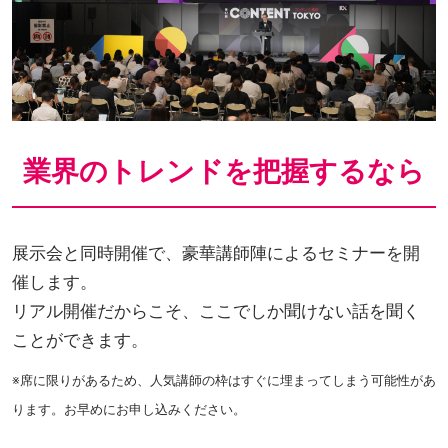
業界のトレンドを把握するなら
展示会と同時開催で、豪華講師陣によるセミナーを開
催します。
リアル開催だからこそ、ここでしか聞けない話を聞く
ことができます。
※席に限りがあるため、人気講師の枠はすぐに埋まってしまう可能性があ
ります。お早めにお申し込みください。