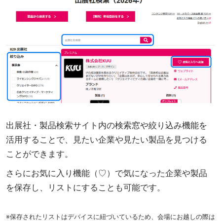
出展社・製品検索サイト内の検索窓や絞り込み機能を
活用することで、見たい企業や見たい製品を見つける
ことができます。
さらにお気に入り機能（♡）で気になった企業や製品
を保存し、リストにすることも可能です。
※保存されたリストはデバイスに紐づいているため、会場にお越しの際は