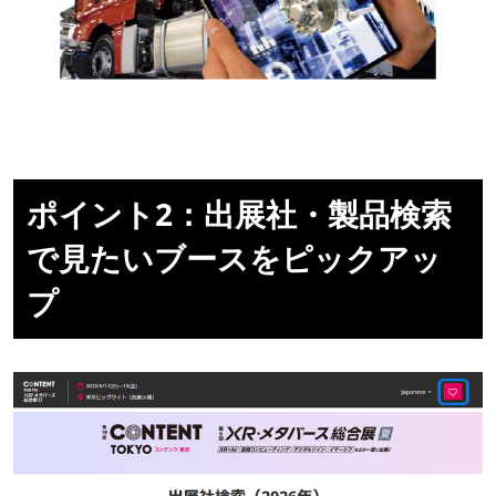
ポイント2：出展社・製品検索
で見たいブースをピックアッ
プ