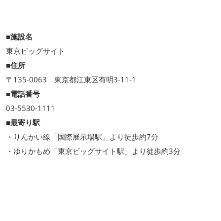
■施設名
東京ビッグサイト
■住所
〒135-0063 東京都江東区有明3-11-1
■電話番号
03-5530-1111
■最寄り駅
・りんかい線「国際展示場駅」より徒歩約7分
・ゆりかもめ「東京ビッグサイト駅」より徒歩約3分