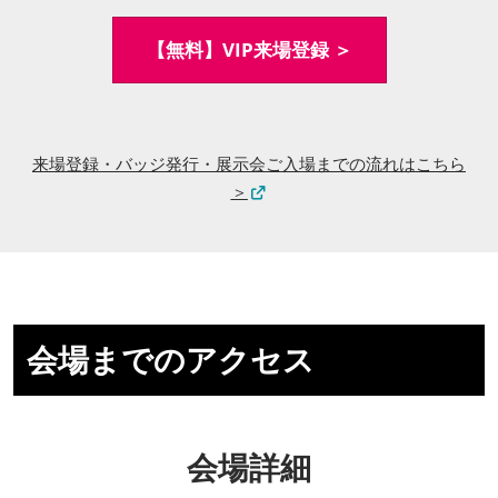
【無料】VIP来場登録 ＞
来場登録・バッジ発行・展示会ご入場までの流れはこちら
＞
会場までのアクセス
会場詳細