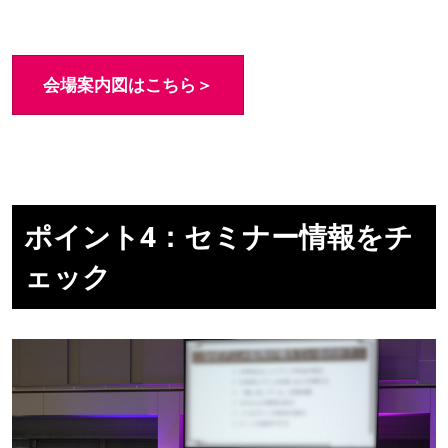
会場案内図はこちら＞
ポイント4：セミナー情報をチ
ェック