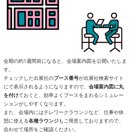
会期の約1週間前になると、会場案内図を公開いたしま
す。
チェックした出展社の
ブース番号
が出展社検索サイト
にて表示されるようになりますので、
会場案内図に丸
を付け
ておくと、効率よくブースをまわるシミュレー
ションがしやすくなります。
また、会場内にはテレワークラウンジなど、仕事や休
憩に使える
各種ラウンジ
もご用意しておりますので、
合わせて場所をご確認ください。