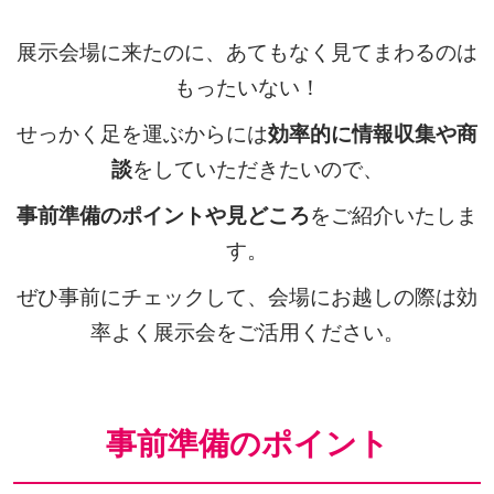
展示会場に来たのに、あてもなく見てまわるのは
もったいない！
せっかく足を運ぶからには
効率的に情報収集や商
談
をしていただきたいので、
事前準備のポイントや見どころ
をご紹介いたしま
す。
ぜひ事前にチェックして、会場にお越しの際は効
率よく展示会をご活用ください。
事前準備のポイント