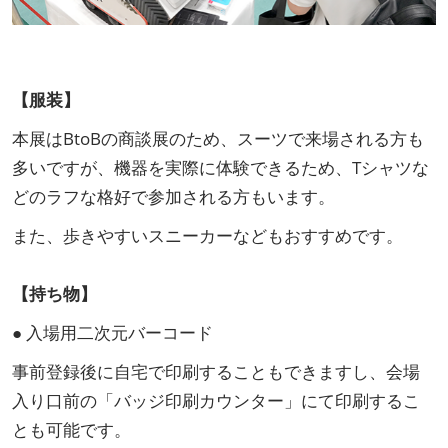
【服装】
本展はBtoBの商談展のため、スーツで来場される方も
多いですが、機器を実際に体験できるため、Tシャツな
どのラフな格好で参加される方もいます。
また、歩きやすいスニーカーなどもおすすめです。
【持ち物】
● 入場用二次元バーコード
事前登録後に自宅で印刷することもできますし、会場
入り口前の「バッジ印刷カウンター」にて印刷するこ
とも可能です。