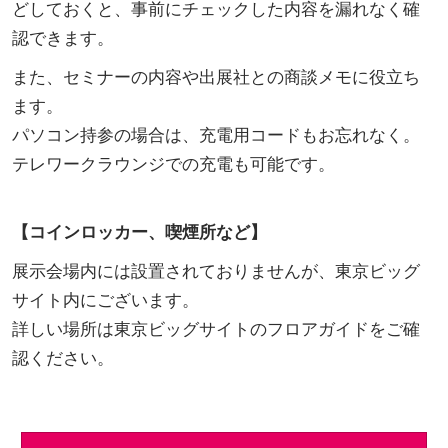
どしておくと、事前にチェックした内容を漏れなく確
認できます。
また、セミナーの内容や出展社との商談メモに役立ち
ます。
パソコン持参の場合は、充電用コードもお忘れなく。
テレワークラウンジでの充電も可能です。
【コインロッカー、喫煙所など】
展示会場内には設置されておりませんが、東京ビッグ
サイト内にございます。
詳しい場所は東京ビッグサイトのフロアガイドをご確
認ください。