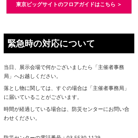
東京ビッグサイトのフロアガイドはこちら ＞
緊急時の対応について
当日、展示会場で何かございましたら「主催者事務
局」へお越しください。
落とし物に関しては、すぐの場合は「主催者事務局」
に届いていることがございます。
時間が経過している場合は、防災センターにお問い合
わせください。
防災センターの電話番号：03-5530-1129