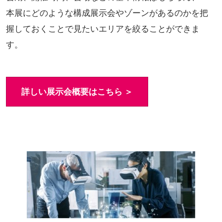
本展にどのような構成展示会やゾーンがあるのかを把
握しておくことで見たいエリアを絞ることができま
す。
詳しい展示会概要はこちら ＞