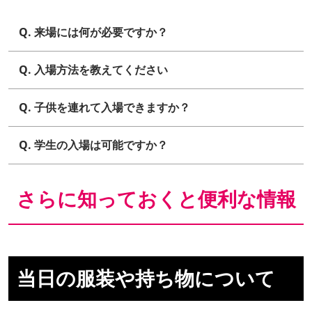
Q. 来場には何が必要ですか？
Q. 入場方法を教えてください
Q. 子供を連れて入場できますか？
Q. 学生の入場は可能ですか？
さらに知っておくと便利な情報
当日の服装や持ち物について