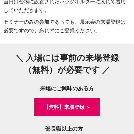
当日は会場に設置されたバッジホルダーに入れて着用
していただきます。
セミナーのみの参加であっても、展示会の来場登録は
必要ですので、忘れずにご登録ください。
＼ 入場には事前の来場登録
（無料）が必要です ／
来場にご興味のある方
【無料】来場登録 ＞
部長職以上の方