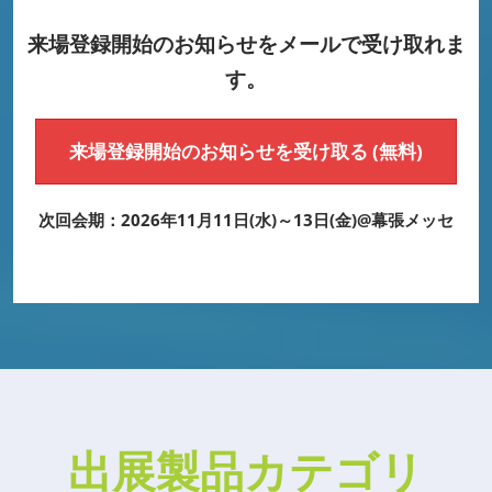
来場登録開始のお知らせをメールで受け取れま
す。
来場登録開始のお知らせを受け取る (無料)
次回会期：2026年11月11日(水)～13日(金)@幕張メッセ
出展製品カテゴリ