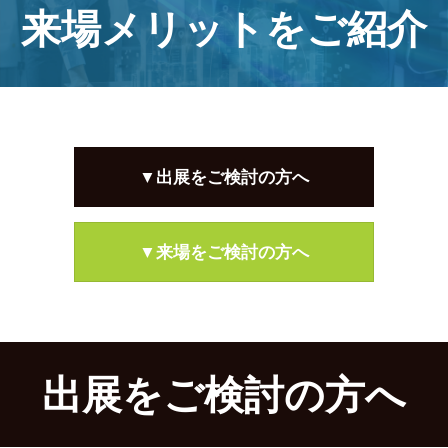
来場メリットをご紹介
▼出展をご検討の方へ
▼来場をご検討の方へ
出展をご検討の方へ