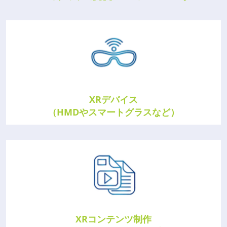
XRデバイス
（HMDやスマートグラスなど）
XRコンテンツ制作