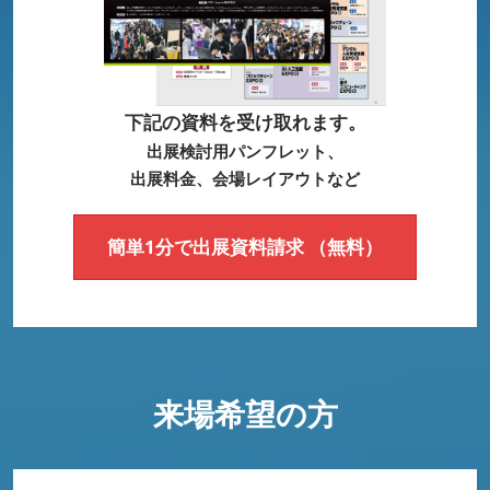
下記の資料を受け取れます。
出展検討用パンフレット、
出展料金、会場レイアウトなど
簡単1分で出展資料請求 （無料）
来場希望の方