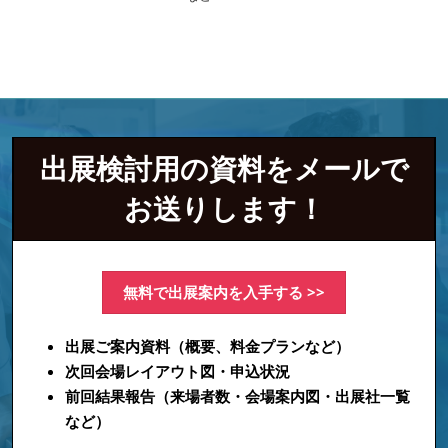
出展検討用の資料をメールで
お送りします！
無料で出展案内を入手する >>
出展ご案内資料（概要、料金プランなど）
次回会場レイアウト図・申込状況
前回結果報告（来場者数・会場案内図・出展社一覧
など）