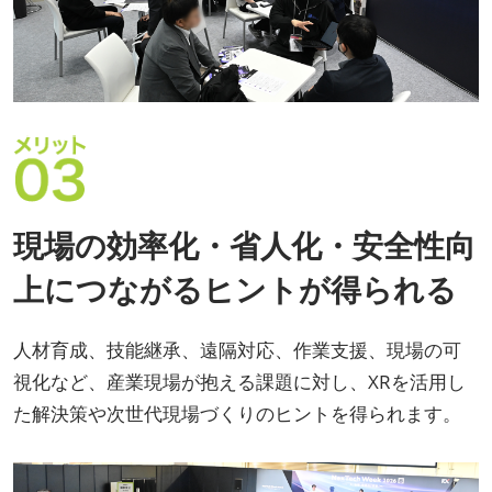
現場の効率化・省人化・安全性向
上につながるヒントが得られる
人材育成、技能継承、遠隔対応、作業支援、現場の可
視化など、産業現場が抱える課題に対し、XRを活用し
た解決策や次世代現場づくりのヒントを得られます。