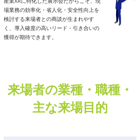
産業XRに特化した展示会だからこそ、現
場業務の効率化・省人化・安全性向上を
検討する来場者との商談が生まれやす
く、導入確度の高いリード・引き合いの
獲得が期待できます。
来場者の業種・職種・
主な来場目的