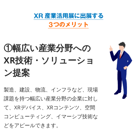
①幅広い産業分野への
XR技術・ソリューショ
ン提案
製造、建設、物流、インフラなど、現場
課題を持つ幅広い産業分野の企業に対し
て、XRデバイス、XRコンテンツ、空間
コンピューティング、イマーシブ技術な
どをアピールできます。