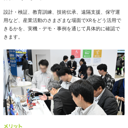
設計・検証、教育訓練、技術伝承、遠隔支援、保守運
用など、産業活動のさまざまな場面でXRをどう活用で
きるかを、実機・デモ・事例を通じて具体的に確認で
きます。