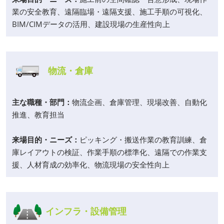
業の安全教育、遠隔臨場・遠隔支援、施工手順の可視化、
BIM/CIMデータの活用、建設現場の生産性向上
物流・倉庫
主な職種・部門：
物流企画、倉庫管理、現場改善、自動化
推進、教育担当
来場目的・ニーズ：
ピッキング・搬送作業の教育訓練、倉
庫レイアウトの検証、作業手順の標準化、遠隔での作業支
援、人材育成の効率化、物流現場の安全性向上
インフラ・設備管理