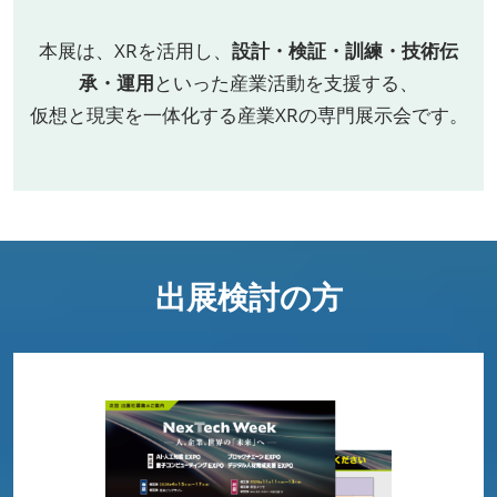
本展は、XRを活用し、
設計・検証・訓練・技術伝
承・運用
といった産業活動を支援する、
仮想と現実を一体化する産業XRの専門展示会です。
出展検討の方