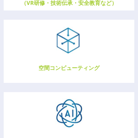
（VR研修・技術伝承・安全教育など）
空間コンピューティング