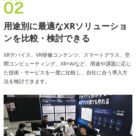
用途別に最適なXRソリューショ
ンを比較・検討できる
XRデバイス、VR研修コンテンツ、スマートグラス、空
間コンピューティング、XR×AIなど、用途や課題に応じ
た技術・サービスを一度に比較し、自社に合う導入方
法を検討できます。