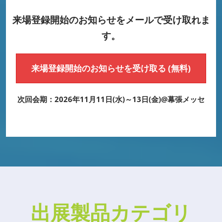
来場登録開始のお知らせをメールで受け取れま
す。
来場登録開始のお知らせを受け取る (無料)
次回会期：2026年11月11日(水)～13日(金)@幕張メッセ
出展製品カテゴリ