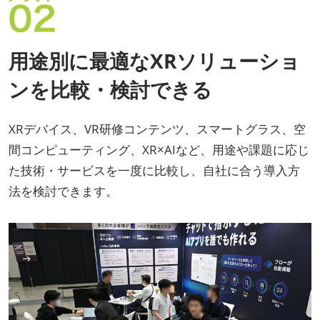
用途別に最適なXRソリューショ
ンを比較・検討できる
XRデバイス、VR研修コンテンツ、スマートグラス、空
間コンピューティング、XR×AIなど、用途や課題に応じ
た技術・サービスを一度に比較し、自社に合う導入方
法を検討できます。