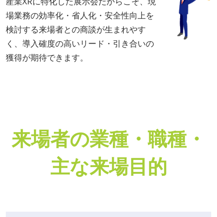
産業XRに特化した展示会だからこそ、現
場業務の効率化・省人化・安全性向上を
検討する来場者との商談が生まれやす
く、導入確度の高いリード・引き合いの
獲得が期待できます。
来場者の業種・職種・
主な来場目的