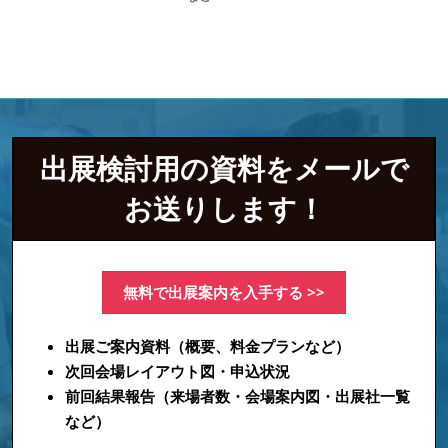
出展検討用の資料をメールで
お送りします！
無料で出展案内を入手する >>
出展ご案内資料（概要、料金プランなど）
次回会場レイアウト図・申込状況
前回結果報告（来場者数・会場案内図・出展社一覧
など）