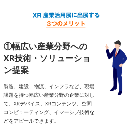
①幅広い産業分野への
XR技術・ソリューショ
ン提案
製造、建設、物流、インフラなど、現場
課題を持つ幅広い産業分野の企業に対し
て、XRデバイス、XRコンテンツ、空間
コンピューティング、イマーシブ技術な
どをアピールできます。