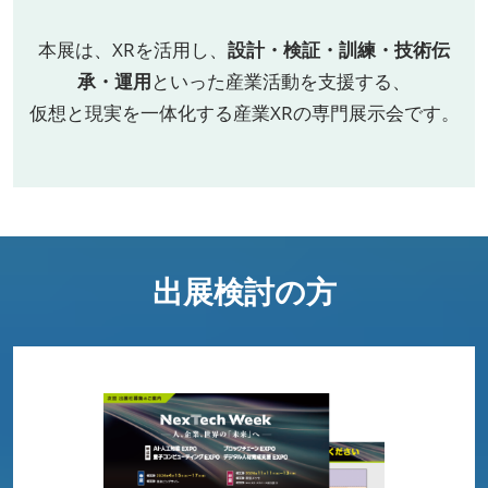
本展は、XRを活用し、
設計・検証・訓練・技術伝
承・運用
といった産業活動を支援する、
仮想と現実を一体化する産業XRの専門展示会です。
出展検討の方