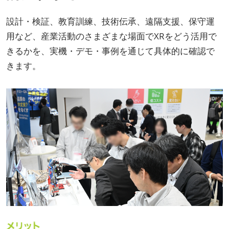
設計・検証、教育訓練、技術伝承、遠隔支援、保守運
用など、産業活動のさまざまな場面でXRをどう活用で
きるかを、実機・デモ・事例を通じて具体的に確認で
きます。