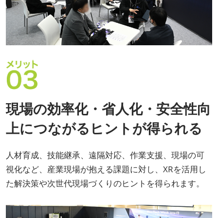
現場の効率化・省人化・安全性向
上につながるヒントが得られる
人材育成、技能継承、遠隔対応、作業支援、現場の可
視化など、産業現場が抱える課題に対し、XRを活用し
た解決策や次世代現場づくりのヒントを得られます。