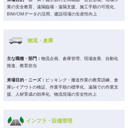
業の安全教育、遠隔臨場・遠隔支援、施工手順の可視化、
BIM/CIMデータの活用、建設現場の生産性向上
物流・倉庫
主な職種・部門：
物流企画、倉庫管理、現場改善、自動化
推進、教育担当
来場目的・ニーズ：
ピッキング・搬送作業の教育訓練、倉
庫レイアウトの検証、作業手順の標準化、遠隔での作業支
援、人材育成の効率化、物流現場の安全性向上
インフラ・設備管理