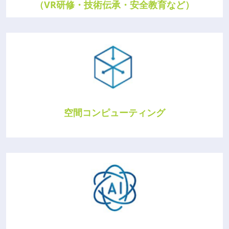
（VR研修・技術伝承・安全教育など）
空間コンピューティング