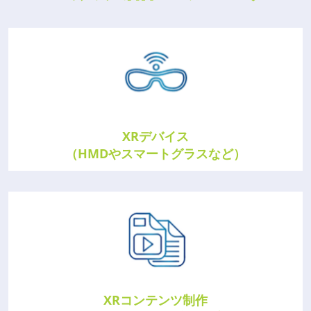
XRデバイス
（HMDやスマートグラスなど）
XRコンテンツ制作