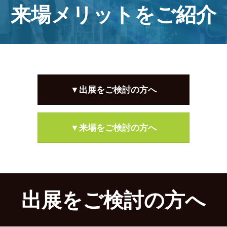
来場メリットをご紹介
▼出展をご検討の方へ
▼来場をご検討の方へ
出展をご検討の方へ