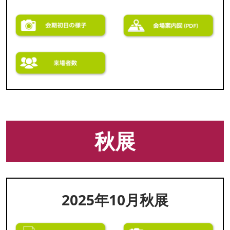
秋展
2025年10月秋展