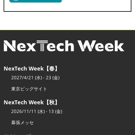
NexTech Week【春】
2027/4/21 (水) - 23 (金)
東京ビッグサイト
NexTech Week【秋】
2026/11/11 (水) - 13 (金)
幕張メッセ