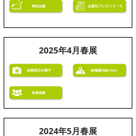
2025年4月春展
2024年5月春展