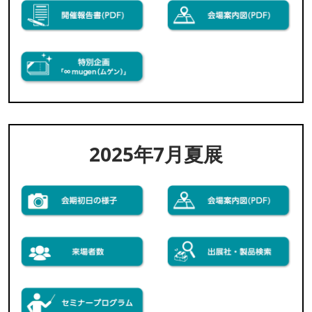
2025年7月夏展