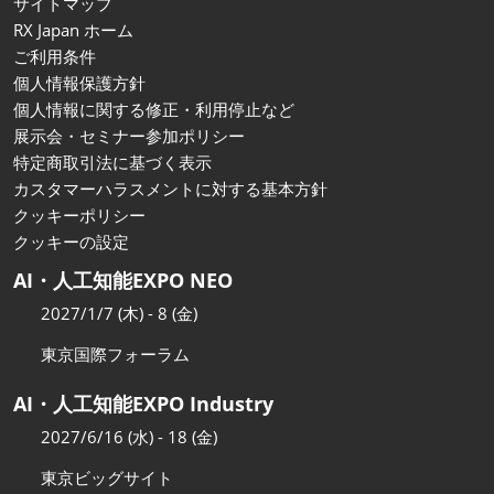
サイトマップ
RX Japan ホーム
ご利用条件
個人情報保護方針
個人情報に関する修正・利用停止など
展示会・セミナー参加ポリシー
特定商取引法に基づく表示
カスタマーハラスメントに対する基本方針
クッキーポリシー
クッキーの設定
AI・人工知能EXPO NEO
2027/1/7 (木) - 8 (金)
東京国際フォーラム
AI・人工知能EXPO Industry
2027/6/16 (水) - 18 (金)
東京ビッグサイト