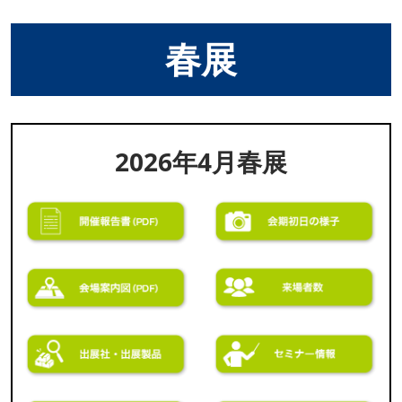
春展
2026年4月春展