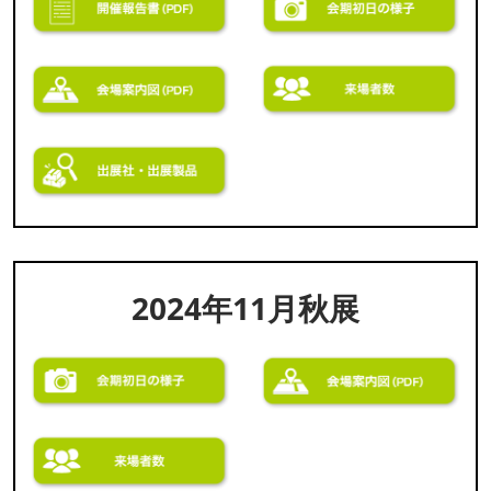
2024年11月秋展