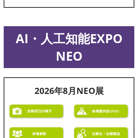
AI・人工知能EXPO
NEO
2026年8月NEO展