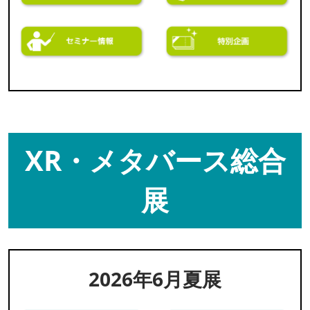
XR・メタバース総合
展
2026年6月夏展